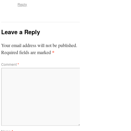
Reply
Leave a Reply
Your email address will not be published.
*
Required fields are marked
Comment
*