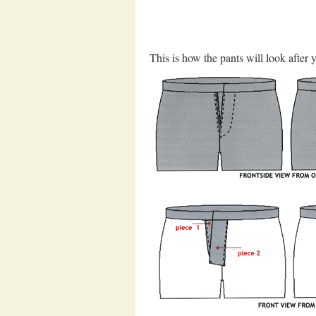
This is how the pants will look after 