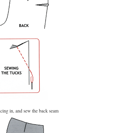
facing in, and sew the back seam