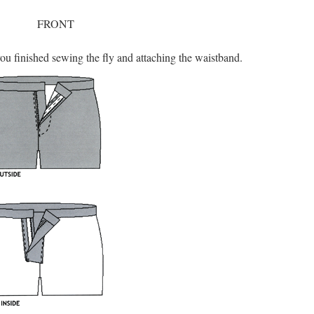
FRONT
you finished sewing the fly and attaching the waistband.