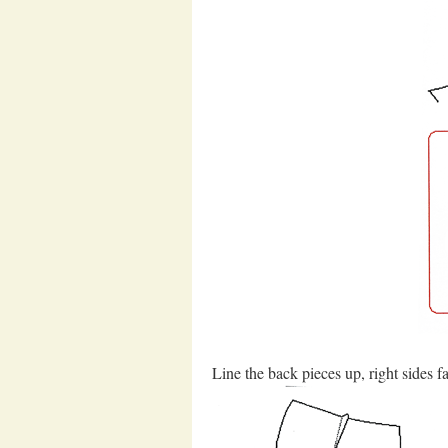
Line the back pieces up, right sides 