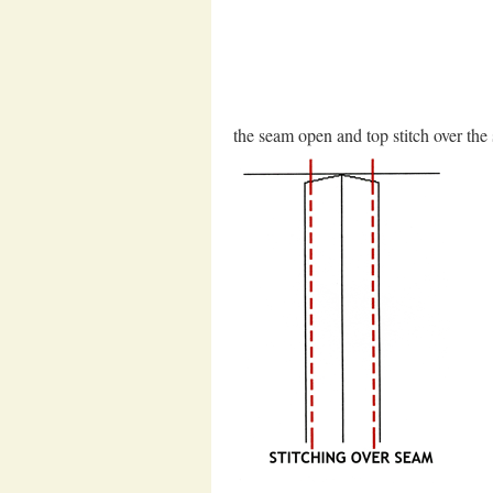
the seam open and top stitch over the