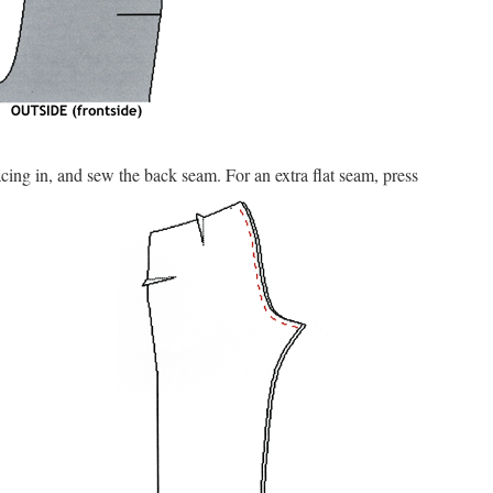
acing in, and sew the back seam. For an extra flat seam, press